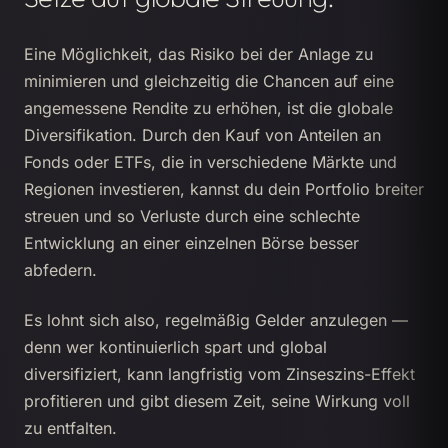
Eine Möglichkeit, das Risiko bei der Anlage zu
minimieren und gleichzeitig die Chancen auf eine
angemessene Rendite zu erhöhen, ist die globale
Diversifikation. Durch den Kauf von Anteilen an
Fonds oder ETFs, die in verschiedene Märkte und
Regionen investieren, kannst du dein Portfolio breiter
streuen und so Verluste durch eine schlechte
Entwicklung an einer einzelnen Börse besser
abfedern.
Es lohnt sich also, regelmäßig Gelder anzulegen —
denn wer kontinuierlich spart und global
diversifiziert, kann langfristig vom Zinseszins-Effekt
profitieren und gibt diesem Zeit, seine Wirkung voll
zu entfalten.