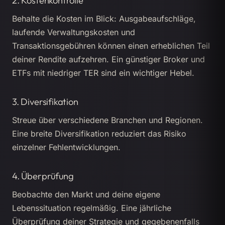
2. Kostenkontrolle
Behalte die Kosten im Blick: Ausgabeaufschläge,
laufende Verwaltungskosten und
Transaktionsgebühren können einen erheblichen Teil
deiner Rendite aufzehren. Ein günstiger Broker und
ETFs mit niedriger TER sind ein wichtiger Hebel.
3. Diversifikation
Streue über verschiedene Branchen und Regionen.
Eine breite Diversifikation reduziert das Risiko
einzelner Fehlentwicklungen.
4. Überprüfung
Beobachte den Markt und deine eigene
Lebenssituation regelmäßig. Eine jährliche
Überprüfung deiner Strategie und gegebenenfalls