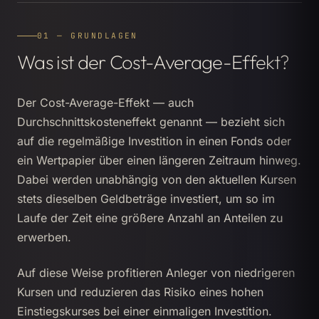
01 — GRUNDLAGEN
Was ist der Cost-Average-Effekt?
Der Cost-Average-Effekt — auch
Durchschnittskosteneffekt genannt — bezieht sich
auf die regelmäßige Investition in einen Fonds oder
ein Wertpapier über einen längeren Zeitraum hinweg.
Dabei werden unabhängig von den aktuellen Kursen
stets dieselben Geldbeträge investiert, um so im
Laufe der Zeit eine größere Anzahl an Anteilen zu
erwerben.
Auf diese Weise profitieren Anleger von niedrigeren
Kursen und reduzieren das Risiko eines hohen
Einstiegskurses bei einer einmaligen Investition.