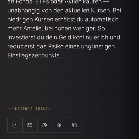
an Fonds, ETFs oder Aktien kaufen —
unabhängig von den aktuellen Kursen. Bei
niedrigen Kursen erhältst du automatisch
mehr Anteile, bei hohen weniger. So
investierst du dein Geld kontinuierlich und
reduzierst das Risiko eines ungünstigen
Einstiegszeitpunkts.
BEITRAG TEILEN