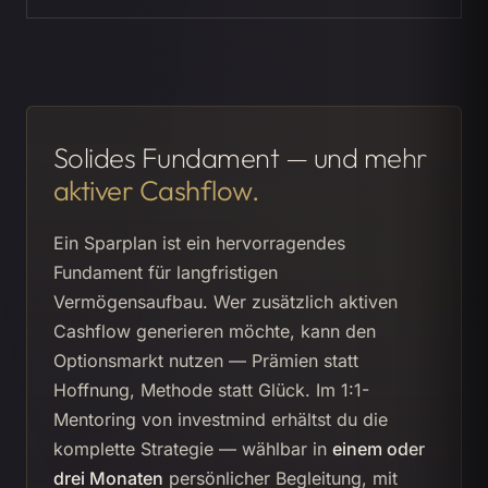
Solides Fundament — und mehr
aktiver Cashflow.
Ein Sparplan ist ein hervorragendes
Fundament für langfristigen
Vermögensaufbau. Wer zusätzlich aktiven
Cashflow generieren möchte, kann den
Optionsmarkt nutzen — Prämien statt
Hoffnung, Methode statt Glück. Im 1:1-
Mentoring von investmind erhältst du die
komplette Strategie — wählbar in
einem oder
drei Monaten
persönlicher Begleitung, mit