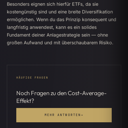
Besonders eignen sich hierfür ETFs, da sie
kostengünstig sind und eine breite Diversifikation
ermöglichen. Wenn du das Prinzip konsequent und
langfristig anwendest, kann es ein solides
Fundament deiner Anlagestrategie sein — ohne
großen Aufwand und mit überschaubarem Risiko.
HÄUFIGE FRAGEN
Noch Fragen zu den Cost-Average-
Effekt?
MEHR ANTWORTEN
→