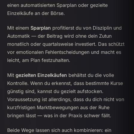
einen automatisierten Sparplan oder gezielte
Einzelkäufe an der Börse.
Mit einem
Sparplan
profitierst du von Disziplin und
Automatik — der Beitrag wird ohne dein Zutun
monatlich oder quartalsweise investiert. Das schützt
vor emotionalen Fehlentscheidungen und macht es
leicht, am Plan festzuhalten.
Mit
gezielten Einzelkäufen
behältst du die volle
Kontrolle. Wenn du erkennst, dass bestimmte Kurse
günstig sind, kannst du gezielt aufstocken.
Voraussetzung ist allerdings, dass du dich nicht von
kurzfristigen Marktbewegungen aus der Ruhe
bringen lässt — was in der Praxis schwer fällt.
Beide Wege lassen sich auch kombinieren: ein