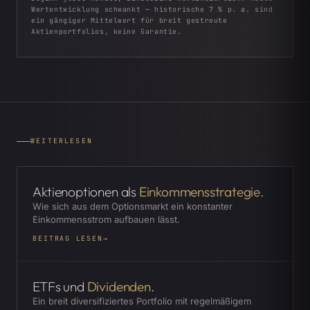
Wertentwicklung schwankt — historische 7 % p. a. sind
ein gängiger Mittelwert für breit gestreute
Aktienportfolios, keine Garantie.
WEITERLESEN
Aktienoptionen als
Einkommensstrategie.
Wie sich aus dem Optionsmarkt ein konstanter
Einkommensstrom aufbauen lässt.
BEITRAG LESEN
→
ETFs und
Dividenden.
Ein breit diversifiziertes Portfolio mit regelmäßigem