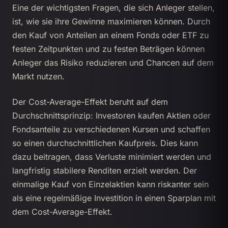
Eine der wichtigsten Fragen, die sich Anleger stellen,
ist, wie sie ihre Gewinne maximieren können. Durch
den Kauf von Anteilen an einem Fonds oder ETF zu
festen Zeitpunkten und zu festen Beträgen können
Anleger das Risiko reduzieren und Chancen auf dem
Markt nutzen.
Der Cost-Average-Effekt beruht auf dem
Durchschnittsprinzip: Investoren kaufen Aktien oder
Fondsanteile zu verschiedenen Kursen und schaffen
so einen durchschnittlichen Kaufpreis. Dies kann
dazu beitragen, dass Verluste minimiert werden und
langfristig stabilere Renditen erzielt werden. Der
einmalige Kauf von Einzelaktien kann riskanter sein
als eine regelmäßige Investition in einen Sparplan mit
dem Cost-Average-Effekt.