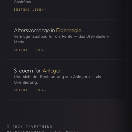
Cashflow.
BEITRAG LESEN
→
Altersvorsorge in
Eigenregie.
Vermögensaufbau für die Rente — das Drei-Säulen-
Modell.
BEITRAG LESEN
→
Steuern für
Anleger.
Übersicht der Besteuerung von Anlegern — als
Orientierung.
BEITRAG LESEN
→
©
2026
INVESTMIND