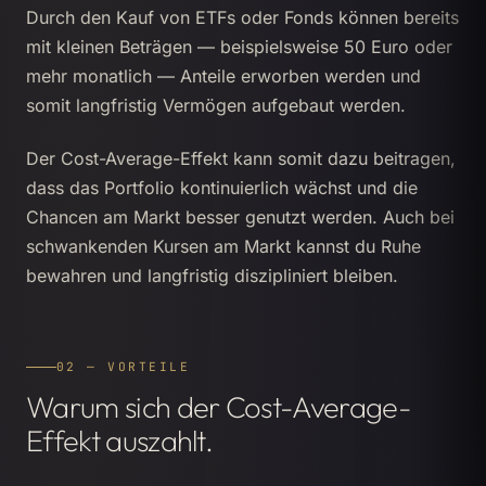
Durch den Kauf von ETFs oder Fonds können bereits
mit kleinen Beträgen — beispielsweise 50 Euro oder
mehr monatlich — Anteile erworben werden und
somit langfristig Vermögen aufgebaut werden.
Der Cost-Average-Effekt kann somit dazu beitragen,
dass das Portfolio kontinuierlich wächst und die
Chancen am Markt besser genutzt werden. Auch bei
schwankenden Kursen am Markt kannst du Ruhe
bewahren und langfristig diszipliniert bleiben.
02 — VORTEILE
Warum sich der Cost-Average-
Effekt auszahlt.