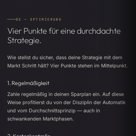
05 — OPTIMIERUNG
Vier Punkte für eine durchdachte
Strategie.
Wie stellst du sicher, dass deine Strategie mit dem
Markt Schritt hält? Vier Punkte stehen im Mittelpunkt.
1. Regelmäßigkeit
Zahle regelmäßig in deinen Sparplan ein. Auf diese
Weise profitierst du von der Disziplin der Automatik
und vom Durchschnittsprinzip — auch in
schwankenden Marktphasen.