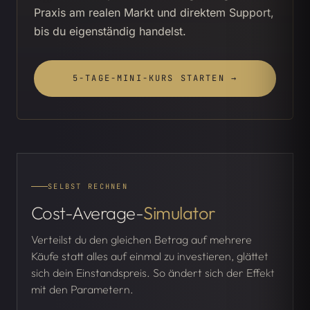
Praxis am realen Markt und direktem Support,
bis du eigenständig handelst.
5-TAGE-MINI-KURS STARTEN →
SELBST RECHNEN
Cost-Average-
Simulator
Verteilst du den gleichen Betrag auf mehrere
Käufe statt alles auf einmal zu investieren, glättet
sich dein Einstandspreis. So ändert sich der Effekt
mit den Parametern.