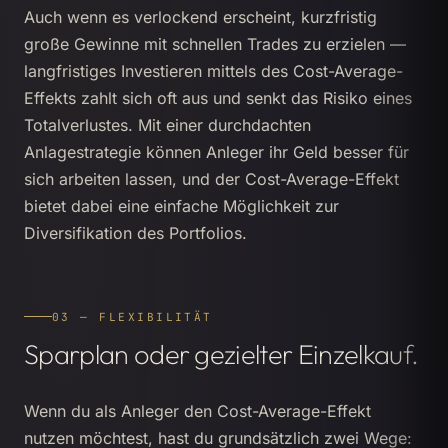
Auch wenn es verlockend erscheint, kurzfristig
große Gewinne mit schnellen Trades zu erzielen —
langfristiges Investieren mittels des Cost-Average-
Effekts zahlt sich oft aus und senkt das Risiko eines
Totalverlustes. Mit einer durchdachten
Anlagestrategie können Anleger ihr Geld besser für
sich arbeiten lassen, und der Cost-Average-Effekt
bietet dabei eine einfache Möglichkeit zur
Diversifikation des Portfolios.
03 — FLEXIBILITÄT
Sparplan oder gezielter Einzelkauf.
Wenn du als Anleger den Cost-Average-Effekt
nutzen möchtest, hast du grundsätzlich zwei Wege: