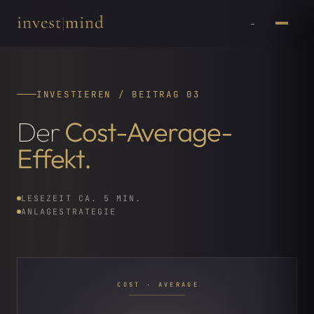
←
INVESTIEREN / BEITRAG 03
Der
Cost-Average-
Effekt.
LESEZEIT CA. 5 MIN.
ANLAGESTRATEGIE
COST · AVERAGE