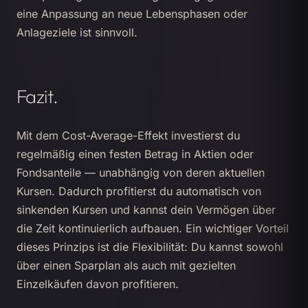
eine Anpassung an neue Lebensphasen oder
Anlageziele ist sinnvoll.
Fazit.
Mit dem Cost-Average-Effekt investierst du
regelmäßig einen festen Betrag in Aktien oder
Fondsanteile — unabhängig von deren aktuellen
Kursen. Dadurch profitierst du automatisch von
sinkenden Kursen und kannst dein Vermögen über
die Zeit kontinuierlich aufbauen. Ein wichtiger Vorteil
dieses Prinzips ist die Flexibilität: Du kannst sowohl
über einen Sparplan als auch mit gezielten
Einzelkäufen davon profitieren.