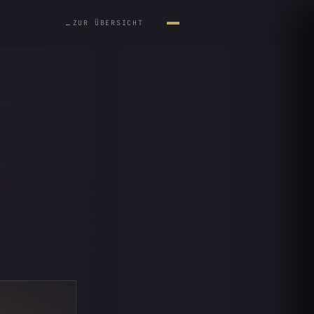
ZUR ÜBERSICHT
←