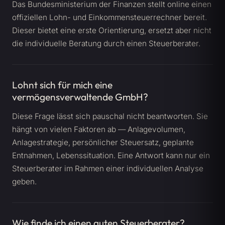
Das Bundesministerium der Finanzen stellt online einen
offiziellen Lohn- und Einkommensteuerrechner bereit.
Dieser bietet eine erste Orientierung, ersetzt aber nicht
die individuelle Beratung durch einen Steuerberater.
Lohnt sich für mich eine
vermögensverwaltende GmbH?
Diese Frage lässt sich pauschal nicht beantworten. Sie
hängt von vielen Faktoren ab — Anlagevolumen,
Anlagestrategie, persönlicher Steuersatz, geplante
Entnahmen, Lebenssituation. Eine Antwort kann nur ein
Steuerberater im Rahmen einer individuellen Analyse
geben.
Wie finde ich einen guten Steuerberater?