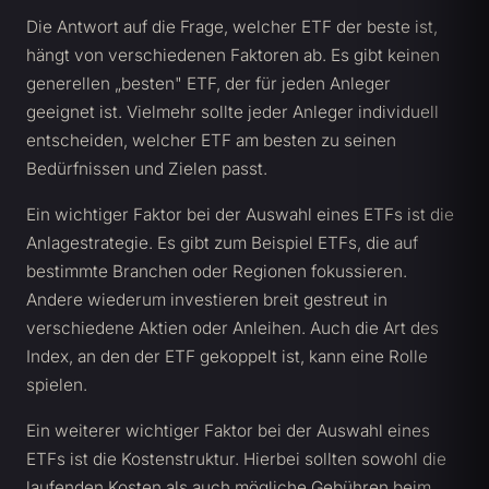
Die Antwort auf die Frage, welcher ETF der beste ist,
hängt von verschiedenen Faktoren ab. Es gibt keinen
generellen „besten" ETF, der für jeden Anleger
geeignet ist. Vielmehr sollte jeder Anleger individuell
entscheiden, welcher ETF am besten zu seinen
Bedürfnissen und Zielen passt.
Ein wichtiger Faktor bei der Auswahl eines ETFs ist die
Anlagestrategie. Es gibt zum Beispiel ETFs, die auf
bestimmte Branchen oder Regionen fokussieren.
Andere wiederum investieren breit gestreut in
verschiedene Aktien oder Anleihen. Auch die Art des
Index, an den der ETF gekoppelt ist, kann eine Rolle
spielen.
Ein weiterer wichtiger Faktor bei der Auswahl eines
ETFs ist die Kostenstruktur. Hierbei sollten sowohl die
laufenden Kosten als auch mögliche Gebühren beim