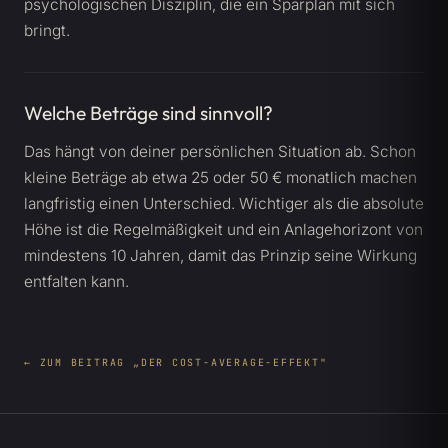
psychologischen Disziplin, die ein Sparplan mit sich
bringt.
Welche Beträge sind sinnvoll?
Das hängt von deiner persönlichen Situation ab. Schon
kleine Beträge ab etwa 25 oder 50 € monatlich machen
langfristig einen Unterschied. Wichtiger als die absolute
Höhe ist die Regelmäßigkeit und ein Anlagehorizont von
mindestens 10 Jahren, damit das Prinzip seine Wirkung
entfalten kann.
← ZUM BEITRAG „DER COST-AVERAGE-EFFEKT"