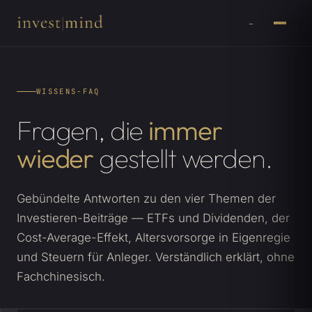
←
WISSENS-FAQ
Fragen, die
immer
wieder
gestellt werden.
Gebündelte Antworten zu den vier Themen der
Investieren-Beiträge — ETFs und Dividenden, der
Cost-Average-Effekt, Altersvorsorge in Eigenregie
und Steuern für Anleger. Verständlich erklärt, ohne
Fachchinesisch.