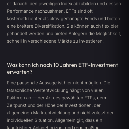
er danach, den jeweiligen Index abzubilden und dessen
Performance nachzuahmen. ETFs sind oft
kosteneffizienter als aktiv gemanagte Fonds und bieten
eine breitere Diversifikation. Sie können auch flexibler
gehandelt werden und bieten Anlegern die Möglichkeit,
schnell in verschiedene Märkte zu investieren.
Was kann ich nach 10 Jahren ETF-Investment
erwarten?
Eine pauschale Aussage ist hier nicht möglich. Die
tatsächliche Wertentwicklung hängt von vielen
Faktoren ab — der Art des gewählten ETFs, dem
Zeitpunkt und der Höhe der Investitionen, der
allgemeinen Marktentwicklung und nicht zuletzt der
individuellen Situation. Allgemein gilt, dass ein
langfristiger Anlagehorizont und regelmäßige