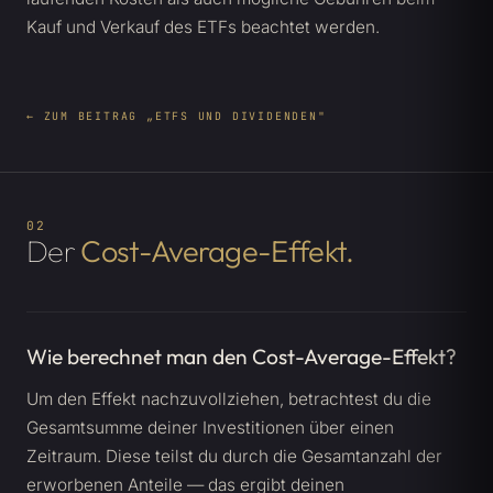
Kauf und Verkauf des ETFs beachtet werden.
← ZUM BEITRAG „ETFS UND DIVIDENDEN"
02
Der
Cost-Average-Effekt.
Wie berechnet man den Cost-Average-Effekt?
Um den Effekt nachzuvollziehen, betrachtest du die
Gesamtsumme deiner Investitionen über einen
Zeitraum. Diese teilst du durch die Gesamtanzahl der
erworbenen Anteile — das ergibt deinen