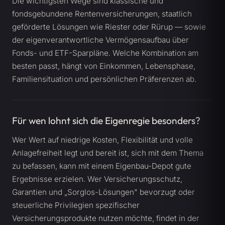
Die wichtigsten Wege sind klassische und
fondsgebundene Rentenversicherungen, staatlich
geförderte Lösungen wie Riester oder Rürup — sowie
der eigenverantwortliche Vermögensaufbau über
Fonds- und ETF-Sparpläne. Welche Kombination am
besten passt, hängt von Einkommen, Lebensphase,
Familiensituation und persönlichen Präferenzen ab.
Für wen lohnt sich die Eigenregie besonders?
Wer Wert auf niedrige Kosten, Flexibilität und volle
Anlagefreiheit legt und bereit ist, sich mit dem Thema
zu befassen, kann mit einem Eigenbau-Depot gute
Ergebnisse erzielen. Wer Versicherungsschutz,
Garantien und „Sorglos-Lösungen" bevorzugt oder
steuerliche Privilegien spezifischer
Versicherungsprodukte nutzen möchte, findet in der