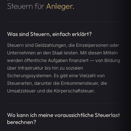
Steuern für
Anleger.
Was sind Steuern, einfach erklärt?
Steuern sind Geldzahlungen, die Einzelpersonen oder
Unternehmen an den Staat leisten. Mit diesen Mitteln
werden öffentliche Aufgaben finanziert — von Bildung
über Infrastruktur bis hin zu sozialen
Sicherungssystemen. Es gibt eine Vielzahl von
Steuerarten, darunter die Einkommensteuer, die
Umsatzsteuer und die Körperschaftsteuer.
Wo kann ich meine voraussichtliche Steuerlast
berechnen?