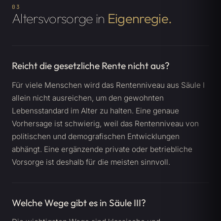
03
Altersvorsorge in
Eigenregie.
Reicht die gesetzliche Rente nicht aus?
Für viele Menschen wird das Rentenniveau aus Säule I
allein nicht ausreichen, um den gewohnten
Lebensstandard im Alter zu halten. Eine genaue
Vorhersage ist schwierig, weil das Rentenniveau von
politischen und demografischen Entwicklungen
abhängt. Eine ergänzende private oder betriebliche
Vorsorge ist deshalb für die meisten sinnvoll.
Welche Wege gibt es in Säule III?