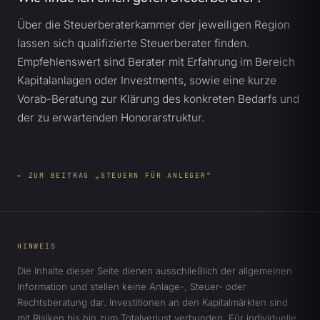
Über die Steuerberaterkammer der jeweiligen Region
lassen sich qualifizierte Steuerberater finden.
Empfehlenswert sind Berater mit Erfahrung im Bereich
Kapitalanlagen oder Investments, sowie eine kurze
Vorab-Beratung zur Klärung des konkreten Bedarfs und
der zu erwartenden Honorarstruktur.
← ZUM BEITRAG „STEUERN FÜR ANLEGER"
HINWEIS
Die Inhalte dieser Seite dienen ausschließlich der allgemeinen
Information und stellen keine Anlage-, Steuer- oder
Rechtsberatung dar. Investitionen an den Kapitalmärkten sind
mit Risiken bis hin zum Totalverlust verbunden. Für individuelle