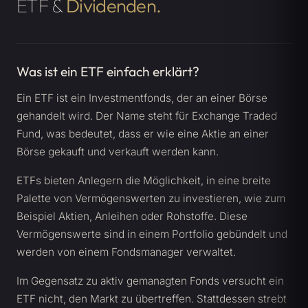
ETF &
Dividenden.
Was ist ein ETF einfach erklärt?
Ein ETF ist ein Investmentfonds, der an einer Börse
gehandelt wird. Der Name steht für Exchange Traded
Fund, was bedeutet, dass er wie eine Aktie an einer
Börse gekauft und verkauft werden kann.
ETFs bieten Anlegern die Möglichkeit, in eine breite
Palette von Vermögenswerten zu investieren, wie zum
Beispiel Aktien, Anleihen oder Rohstoffe. Diese
Vermögenswerte sind in einem Portfolio gebündelt und
werden von einem Fondsmanager verwaltet.
Im Gegensatz zu aktiv gemanagten Fonds versucht ein
ETF nicht, den Markt zu übertreffen. Stattdessen strebt