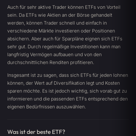
Auch für sehr aktive Trader können ETFs von Vorteil
sein. Da ETFs wie Aktien an der Börse gehandelt
werden, können Trader schnell und einfach in
verschiedene Märkte investieren oder Positionen
absichern. Aber auch für Sparpläne eignen sich ETFs
sehr gut. Durch regelmäßige Investitionen kann man
langfristig Vermögen aufbauen und von den
durchschnittlichen Renditen profitieren.
Insgesamt ist zu sagen, dass sich ETFs für jeden lohnen
können, der Wert auf Diversifikation legt und Kosten
sparen möchte. Es ist jedoch wichtig, sich vorab gut zu
informieren und die passenden ETFs entsprechend den
eigenen Bedürfnissen auszuwählen.
Was ist der beste ETF?