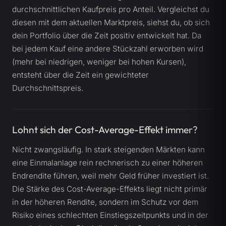
durchschnittlichen Kaufpreis pro Anteil. Vergleichst du
diesen mit dem aktuellen Marktpreis, siehst du, ob sich
dein Portfolio über die Zeit positiv entwickelt hat. Da
bei jedem Kauf eine andere Stückzahl erworben wird
(mehr bei niedrigen, weniger bei hohen Kursen),
entsteht über die Zeit ein gewichteter
Durchschnittspreis.
Lohnt sich der Cost-Average-Effekt immer?
Nicht zwangsläufig. In stark steigenden Märkten kann
eine Einmalanlage rein rechnerisch zu einer höheren
Endrendite führen, weil mehr Geld früher investiert ist.
Die Stärke des Cost-Average-Effekts liegt nicht primär
in der höheren Rendite, sondern im Schutz vor dem
Risiko eines schlechten Einstiegszeitpunkts und in der