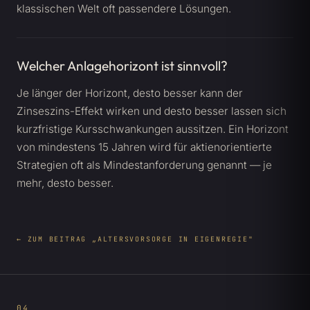
klassischen Welt oft passendere Lösungen.
Welcher Anlagehorizont ist sinnvoll?
Je länger der Horizont, desto besser kann der
Zinseszins-Effekt wirken und desto besser lassen sich
kurzfristige Kursschwankungen aussitzen. Ein Horizont
von mindestens 15 Jahren wird für aktienorientierte
Strategien oft als Mindestanforderung genannt — je
mehr, desto besser.
← ZUM BEITRAG „ALTERSVORSORGE IN EIGENREGIE"
04