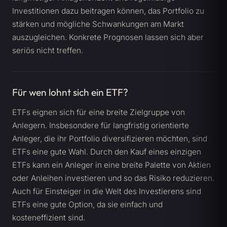
Investitionen dazu beitragen können, das Portfolio zu
stärken und mögliche Schwankungen am Markt
auszugleichen. Konkrete Prognosen lassen sich aber
seriös nicht treffen.
Für wen lohnt sich ein ETF?
ETFs eignen sich für eine breite Zielgruppe von
Anlegern. Insbesondere für langfristig orientierte
Anleger, die ihr Portfolio diversifizieren möchten, sind
ETFs eine gute Wahl. Durch den Kauf eines einzigen
ETFs kann ein Anleger in eine breite Palette von Aktien
oder Anleihen investieren und so das Risiko reduzieren.
Auch für Einsteiger in die Welt des Investierens sind
ETFs eine gute Option, da sie einfach und
kosteneffizient sind.